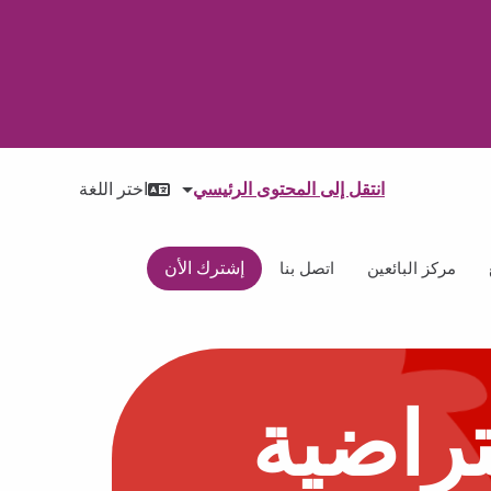
انتقل إلى المحتوى الرئيسي
اختر اللغة
إشترك الأن
مركز البائعين
اتصل بنا
راضية