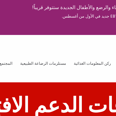
اء والرضع والأطفال الجديدة ستتوفر قريباً!
ركن المعلومات الغذائية
مستلزمات الرضاعة الطبيعية
المجتمع
ت الدعم الافت