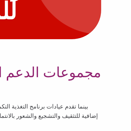
لل
مجموعات الدعم الا
إضافية للتثقيف والتشجيع والشعور بالانتم