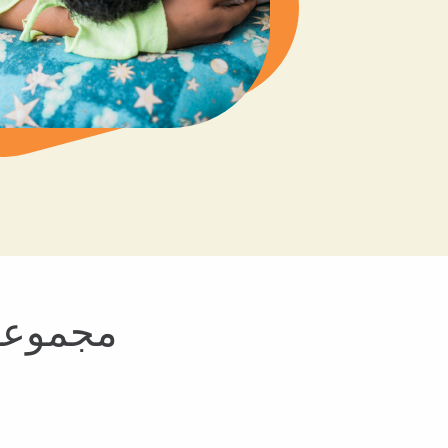
مجموعة 