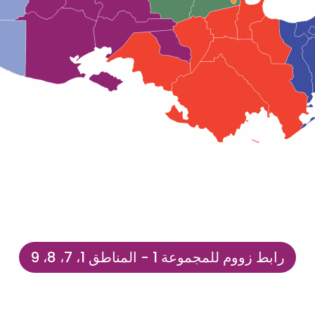
رابط زووم للمجموعة 1 - المناطق 1، 7، 8، 9