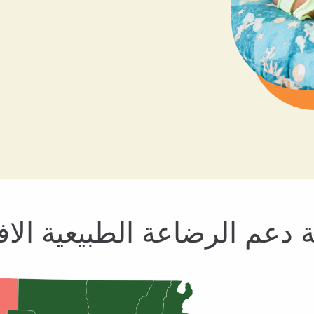
دعم الرضاعة الطبيعية الاف